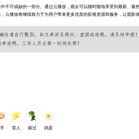
活中不可或缺的一部分。通过云播放，观众可以随时随地享受到最新、最
来，云播放将继续致力于为用户带来更多优质的影视资源和服务，让观影
手
雷人
路过
鸡蛋