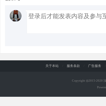
关于本站
/
服务条款
/
广告服务
/
Copyright ◎2015-202
Power