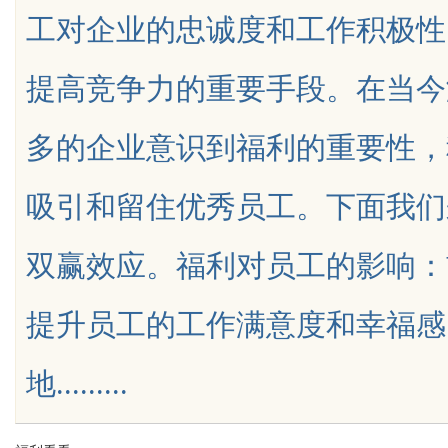
工对企业的忠诚度和工作积极性
全解析
提高竞争力的重要手段。在当今
多的企业意识到福利的重要性，
uz
吸引和留住优秀员工。下面我们
双赢效应。福利对员工的影响：
提升员工的工作满意度和幸福感
!
地.........