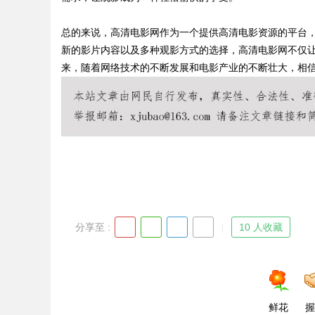
总的来说，高清电影网作为一个提供高清电影资源的平台
新的影片内容以及多种观影方式的选择，高清电影网不仅
来，随着网络技术的不断发展和电影产业的不断壮大，相
Bo
ar
分享至 :
10 人收藏
鲜花
握