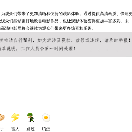
，为观众们带来了更加清晰和便捷的观影体验。通过提供高清画质、快速
让观众们能够更好地欣赏电影作品，也让观影体验变得更加丰富多彩。未
信高清电影网将会继续为观众们带来更多惊喜和乐趣。
手
雷人
路过
鸡蛋