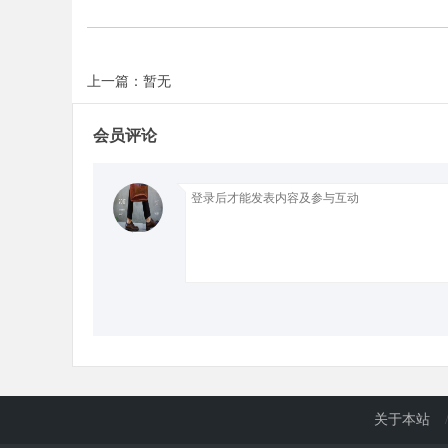
d
上一篇：暂无
会员评论
关于本站