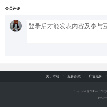
会员评论
d
关于本站
/
服务条款
/
广告服务
/
Copyright ◎2015-202
Power