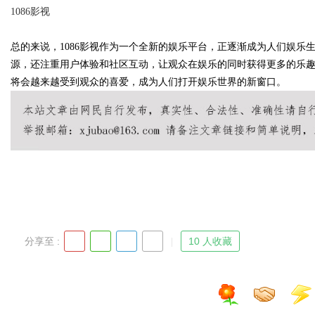
1086影视
总的来说，1086影视作为一个全新的娱乐平台，正逐渐成为人们娱乐
源，还注重用户体验和社区互动，让观众在娱乐的同时获得更多的乐趣
将会越来越受到观众的喜爱，成为人们打开娱乐世界的新窗口。
uz
分享至 :
10 人收藏
!