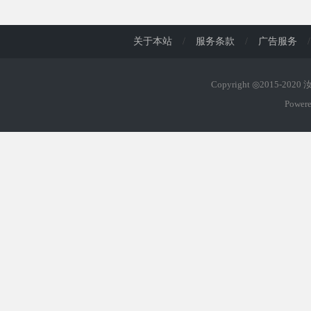
d
关于本站
/
服务条款
/
广告服务
/
Copyright ◎2015-202
Power