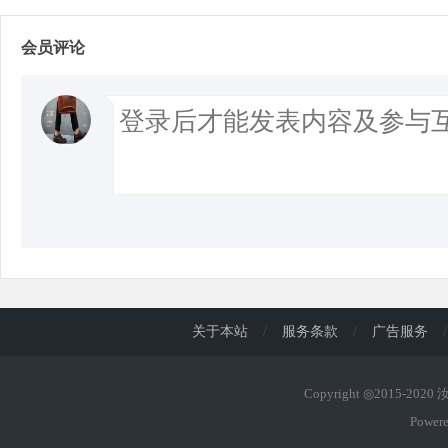
会员评论
关于本站
/
服务条款
/
广告服务
/
Copyright ◎2015-202
Power