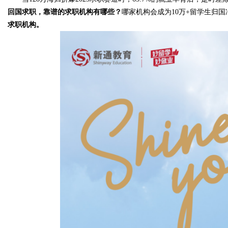
回国求职，靠谱的求职机构有哪些？
哪家机构会成为10万+留学生归
求职机构。
Bo
ar