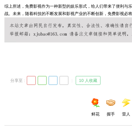
综上所述，免费影视作为一种新型的娱乐形式，给人们带来了便利与
战。未来，随着科技的不断发展和影视产业的不断创新，免费影视必
Bo
分享至 :
10 人收藏
ar
鲜花
握手
雷人