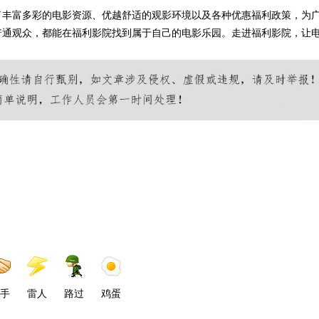
了丰富多彩的电影资源、优越舒适的观影环境以及各种优惠福利政策，为
普通观众，都能在福利影院找到属于自己的电影乐园。走进福利影院，让
手
雷人
路过
鸡蛋