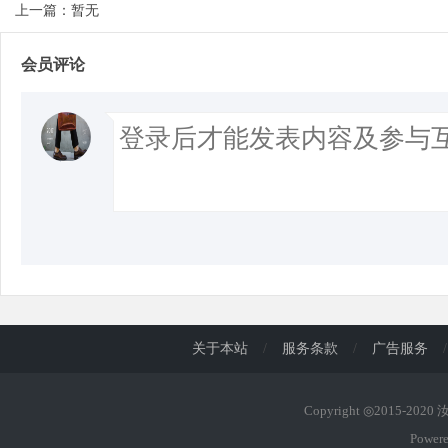
上一篇：暂无
会员评论
关于本站
/
服务条款
/
广告服务
/
Copyright ◎2015-202
Power