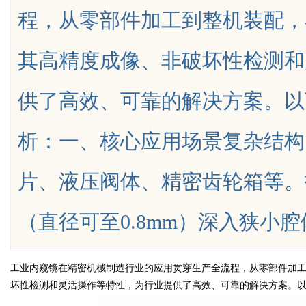
程，从零部件加工到整机装配，
其高精度成像、非破坏性检测和
供了高效、可靠的解决方案。以
uz
析：一、核心应用场景复杂结构
片、液压阀体、精密齿轮箱等。
（直径可至0.8mm）深入狭小腔体，利
!
工业内窥镜在精密机械制造行业的应用贯穿生产全流程，从零部件加
坏性检测和灵活操作等特性，为行业提供了高效、可靠的解决方案。