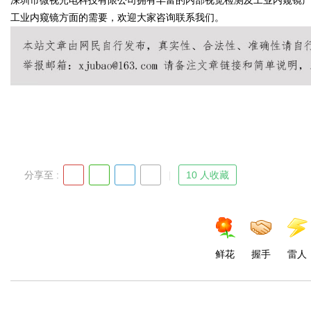
深圳市微视光电科技有限公司拥有丰富的内部视觉检测及工业内窥镜
工业内窥镜方面的需要，欢迎大家咨询联系我们。
分享至 :
10 人收藏
鲜花
握手
雷人