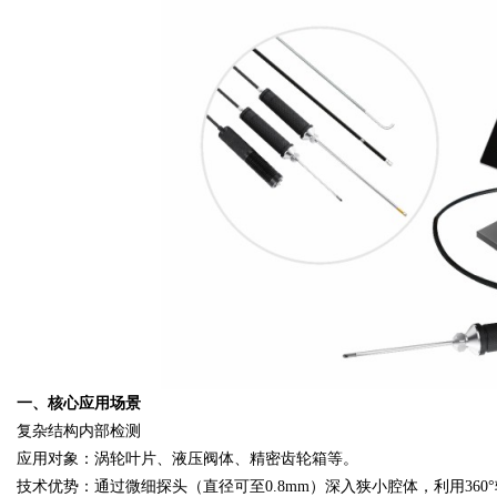
Bo
ar
一、核心应用场景
复杂结构内部检测
应用对象：涡轮叶片、液压阀体、精密齿轮箱等。
技术优势：通过微细探头（直径可至
0.8mm）深入狭小腔体，利用3