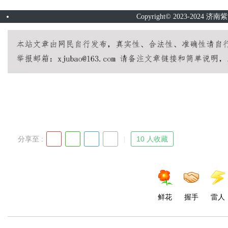
Copyright© 2023-202
uz
分享至 :
10 人收藏
!
鲜花
握手
雷人