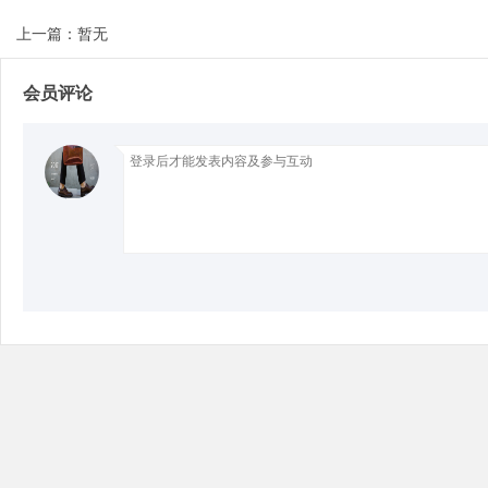
上一篇：暂无
会员评论
Bo
ar