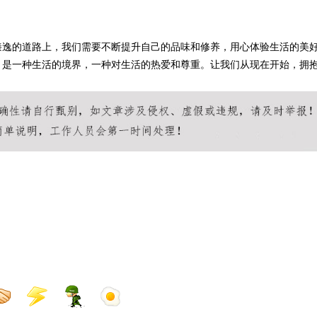
专业服务
臻逸的道路上，我们需要不断提升自己的品味和修养，用心体验生活的美
，是一种生活的境界，一种对生活的热爱和尊重。让我们从现在开始，拥