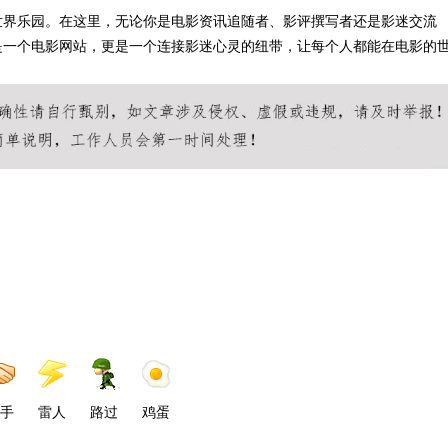
世界乐园。在这里，无论你是电影资讯追随者、影评撰写者还是影迷交流
是一个电影网站，更是一个连接影迷心灵的纽带，让每个人都能在电影的
手
雷人
路过
鸡蛋