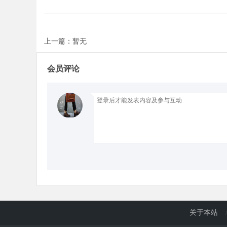
d
上一篇：暂无
会员评论
关于本站