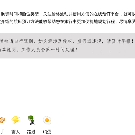
、航班时间和舱位类型，关注价格波动并使用方便的在线预订平台，就可
文介绍的航班预订方法能够帮助您在旅行中更加便捷地规划行程，尽情享
手
雷人
路过
鸡蛋