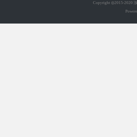
Copyright ◎2015-202
Power