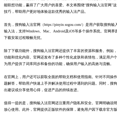
能联想功能，赢得了广大用户的喜爱。本文将围绕“搜狗输入法官网”
技巧，帮助用户更好地体验这款优秀的输入法产品。
首先，搜狗输入法官网（https://pinyin.sogou.com/）是
Bo
输入法，支持Windows、Mac、Android及iOS等多个操作系统
下载安装过程顺畅无忧。
除了下载功能外，搜狗输入法官网还提供了丰富的资源和服务。例如
功能和优化内容。官网还发布了多种个性化皮肤和表情包，满足用户
为用户提供了词库同步和备份的功能，确保用户输入的高效与流畅。
在官网上，用户还可以获取全面的帮助文档和使用指南。针对不同操
ar
题解答，帮助用户快速上手并解决使用过程中遇到的问题。同时，搜
出建议或分享使用心得，促进产品的持续改进。
值得一提的是，搜狗输入法官网还注重用户隐私和安全。官网明确说
放心使用。此外，官网提供正版软件的保障，避免用户因下载非官方