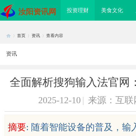
投资理财
美食文化
汝阳资讯网
首页
资讯
查看内容
资讯
Di
›
›
›
全面解析搜狗输入法官网
2025-12-10
|
来源：互联
sc
摘要
: 随着智能设备的普及，
购买商标：企业品牌布局的关键策略