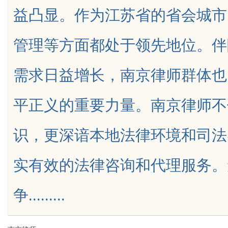
益凸显。作为江苏省的省会城市
管理等方面都处于领先地位。伴
需求日益增长，南京律师群体也
uz
平正义的重要力量。南京律师不
识，更深谙本地法律环境和司法
实有效的法律咨询和代理服务。
!
争.........