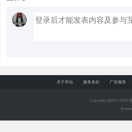
关于本站
/
服务条款
/
广告服务
/
Copyright ◎2015-202
Power