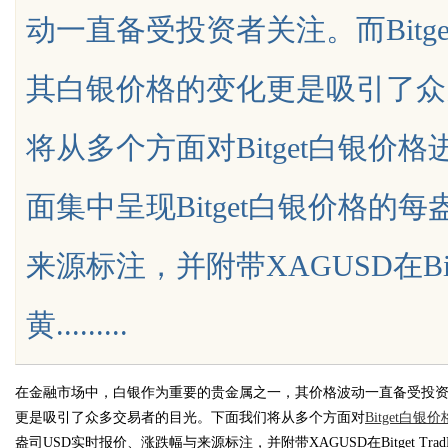
动一直备受投资者关注。而Bit
其白银价格的变化更是吸引了众
将从多个方面对Bitget白银价格
uz
面集中呈现Bitget白银价格的
来源标注，并附带XAGUSD在Bit
黄.........
!
在金融市场中，白银作为重要的贵金属之一，其价格波动一直备受投
更是吸引了众多交易者的目光。下面我们将从多个方面对
Bitget白银价
盎司USD实时报价、涨跌幅与来源标注，并附带XAGUSD在Bitget T