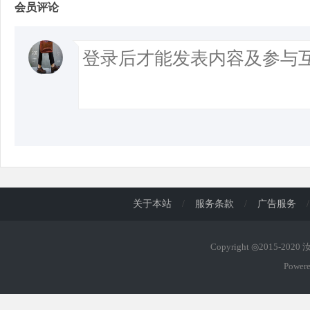
会员评论
关于本站
/
服务条款
/
广告服务
/
Copyright ◎2015-202
Power