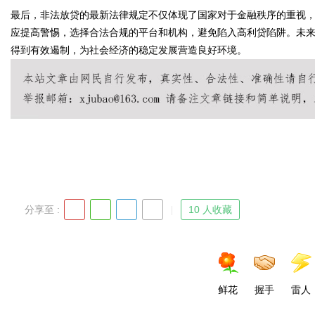
最后，非法放贷的最新法律规定不仅体现了国家对于金融秩序的重视
应提高警惕，选择合法合规的平台和机构，避免陷入高利贷陷阱。未
得到有效遏制，为社会经济的稳定发展营造良好环境。
Bo
分享至 :
10 人收藏
ar
鲜花
握手
雷人