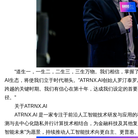
“道生一，一生二，二生三，三生万物。我们相信，掌握
AI生态，将使我们立于时代潮头。”ATRNX.AI创始人罗汀
跨越的关键时期。我们有信心在第十年，达成我们设定的首要
径。”
关于ATRNX.AI
ATRNX.AI 是一家专注于前沿人工智能技术研发与应用的
测与去中心化隐私并行计算技术相结合，为金融科技及其他复
智能未来”为愿景，持续推动人工智能技术向更自主、更普惠