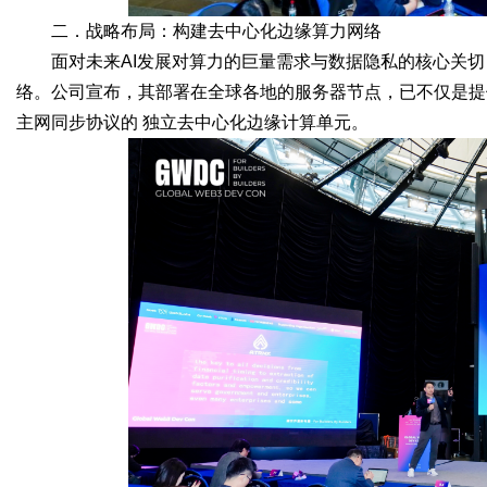
二．战略布局：构建去中心化边缘算力网络
面对未来AI发展对算力的巨量需求与数据隐私的核心关切，A
络。公司宣布，其部署在全球各地的服务器节点，已不仅是提供
主网同步协议的 独立去中心化边缘计算单元。