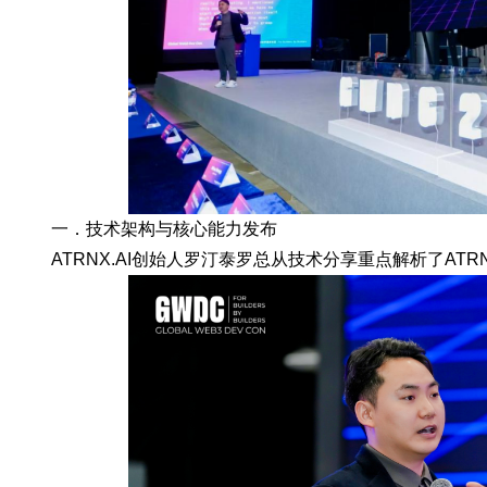
一．技术架构与核心能力发布
ATRNX.AI创始人罗汀泰罗总从技术分享重点解析了ATR