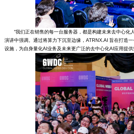
“我们正在销售的每一台服务器，都是构建未来去中心化人工
演讲中强调。通过将算力下沉至边缘，ATRNX.AI 旨在打
设施，为自身量化AI业务及未来更广泛的去中心化AI应用提