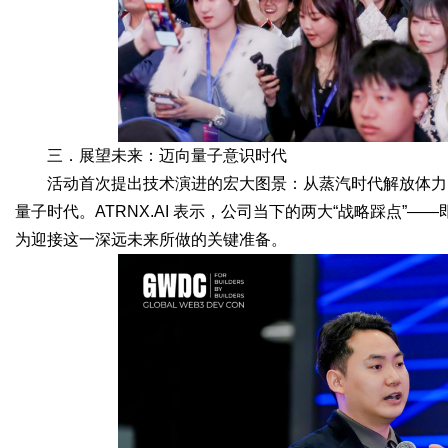
三．展望未来：迈向量子意识时代
活动首次提出技术演进的宏大图景：从蒸汽时代解放体力
量子时代。ATRNX.AI 表示，公司当下的两大“战略踩点”
为迎接这一深远未来所做的关键准备。