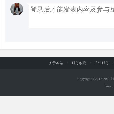
关于本站
/
服务条款
/
广告服务
/
Copyright ◎2015-202
Power