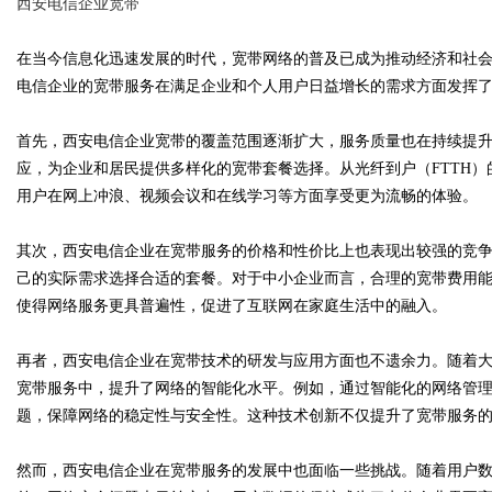
西安电信企业宽带
在当今信息化迅速发展的时代，宽带网络的普及已成为推动经济和社
电信企业的宽带服务在满足企业和个人用户日益增长的需求方面发挥
Bo
首先，西安电信企业宽带的覆盖范围逐渐扩大，服务质量也在持续提
应，为企业和居民提供多样化的宽带套餐选择。从光纤到户（FTTH）
用户在网上冲浪、视频会议和在线学习等方面享受更为流畅的体验。
其次，西安电信企业在宽带服务的价格和性价比上也表现出较强的竞
己的实际需求选择合适的套餐。对于中小企业而言，合理的宽带费用
使得网络服务更具普遍性，促进了互联网在家庭生活中的融入。
ar
再者，西安电信企业在宽带技术的研发与应用方面也不遗余力。随着
宽带服务中，提升了网络的智能化水平。例如，通过智能化的网络管
题，保障网络的稳定性与安全性。这种技术创新不仅提升了宽带服务
然而，西安电信企业在宽带服务的发展中也面临一些挑战。随着用户