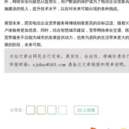
外，网络安全问题也日益突出，用户数据的保护成为了电信企业需要
施建设的投入，提升技术水平，以应对未来可能出现的各种挑战。
d
展望未来，西安电信企业宽带服务将继续朝着更高的目标迈进。随着5
户体验将更加优质。同时，结合智慧城市建设，宽带网络将在交通、
宽带服务不仅能为城市的发展提供动力，也将为居民的生活带来更大
展的阶段，未来可期。
分享至 :
10 人收藏