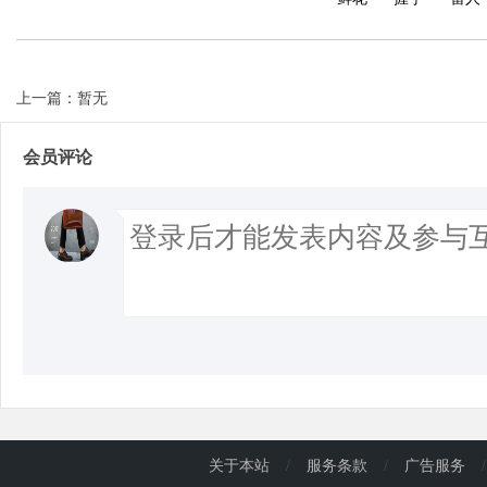
上一篇：暂无
会员评论
关于本站
/
服务条款
/
广告服务
/