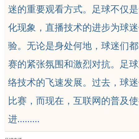
迷的重要观看方式。足球不仅是
化现象，直播技术的进步为球迷
验。无论是身处何地，球迷们都
uz
赛的紧张氛围和激烈对抗。足球
络技术的飞速发展。过去，球迷
比赛，而现在，互联网的普及使
!
进.........