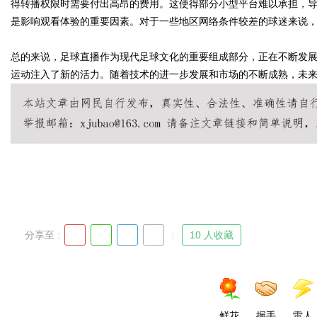
得转播权限时需要付出高昂的费用。这使得部分小型平台难以承担，
是影响观看体验的重要因素。对于一些地区网络条件较差的球迷来说
d
总的来说，足球直播作为现代足球文化的重要组成部分，正在不断发
运动注入了新的活力。随着技术的进一步发展和市场的不断成熟，未
分享至 :
10 人收藏
鲜花
握手
雷人