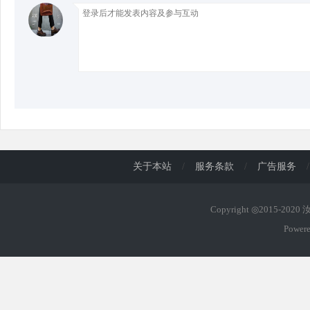
关于本站
/
服务条款
/
广告服务
/
Copyright ◎2015-202
Power