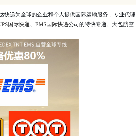
名字攻略
时达快递为全球的企业和个人提供国际运输服务，专业代理
UPS国际快递
、
EMS国际快递
公司的特快专递、大包航空