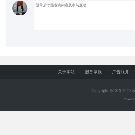
d
关于本站
/
服务条款
/
广告服务
/
Copyright ◎2015-202
Power