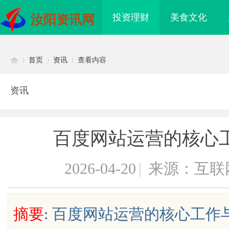
投资理财
美食文化
汝阳资讯网
首页
资讯
查看内容
资讯
Di
›
›
›
百度网站运营的核心
2026-04-20
|
来源：互联
sc
摘要
: 百度网站运营的核心工作与数
到”为什么隔壁店铺没
深入解析b2b网站导航的重要性