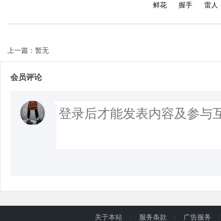
鲜花
握手
雷人
上一篇：暂无
会员评论
关于本站
/
服务条款
/
广告服务
/