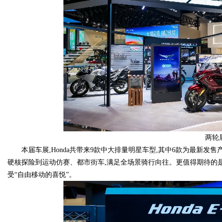
两轮
本届车展,Honda共带来9款中大排量明星车型,其中6款为最新发售产品
硬核探险到运动仿赛、都市街车,满足全场景骑行向往。更值得期待的是
受“自由移动的喜悦”。