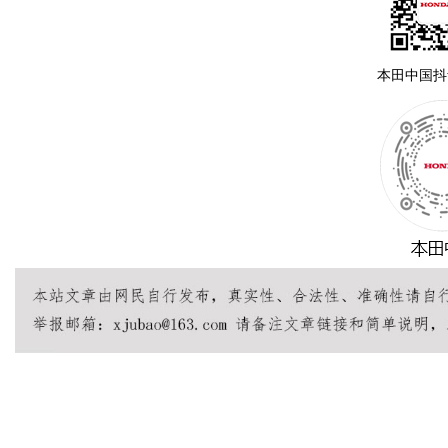
本田中国抖