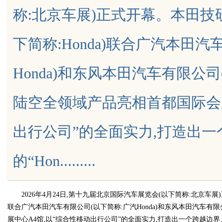
称:北京车展)正式开幕。本田技
与优势
下简称:Honda)联合广汽本田
Honda)和东风本田汽车有限公司(
uz
陆空全领域产品亮相首都国际会展
出行公司”的全面实力,打造出
的“Hon.........
!
2026年4月24日,第十九届北京国际汽车展览会(以下简称:北京车展)
联合广汽本田汽车有限公司(以下简称:广汽Honda)和东风本田汽车有限
展中心A4馆,以“综合性移动出行公司”的全面实力,打造出一个跨越边界、