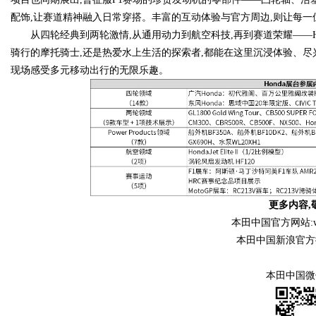
配饰,让赛道精神融入日常穿搭。丰富的互动体验与官方周边,则让每一位
从四轮经典到两轮激情,从通用动力到航空科技,再到赛道荣耀——H
骑行的摩托骑士,还是热爱水上生活的探索者,都能在这里沉浸体验、尽兴而归
现场感受多元移动出行的无限乐趣。
更多内容,
本田中国官方网站:www.
本田中国新浪官方
本田中国微