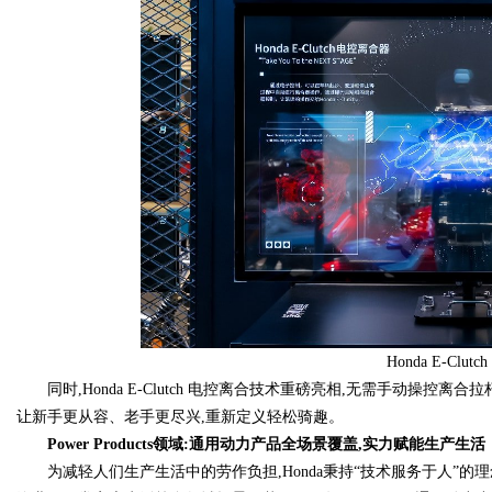
Honda E-Clu
同时,Honda E-Clutch 电控离合技术重磅亮相,无需手动操
让新手更从容、老手更尽兴,重新定义轻松骑趣。
Power Products领域:通用动力产品全场景覆盖,实力赋能生产生活
为减轻人们生产生活中的劳作负担,Honda秉持“技术服务于人”