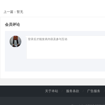
上一篇：暂无
d
会员评论
关于本站
/
服务条款
/
广告服务
/