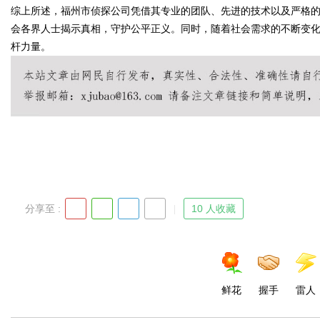
综上所述，福州市侦探公司凭借其专业的团队、先进的技术以及严格
会各界人士揭示真相，守护公平正义。同时，随着社会需求的不断变
杆力量。
Bo
分享至 :
10 人收藏
ar
鲜花
握手
雷人