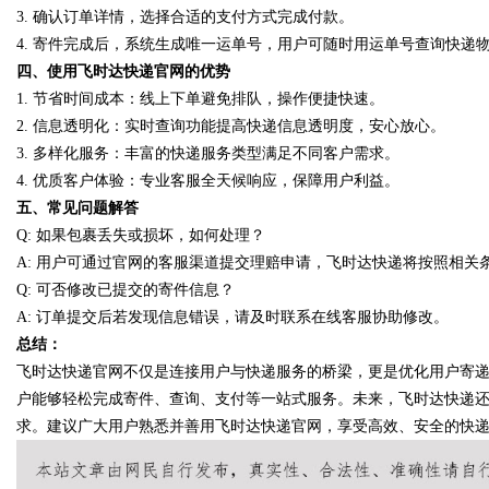
3. 确认订单详情，选择合适的支付方式完成付款。
4. 寄件完成后，系统生成唯一运单号，用户可随时用运单号查询快递
四、使用飞时达快递官网的优势
1. 节省时间成本：线上下单避免排队，操作便捷快速。
Bo
2. 信息透明化：实时查询功能提高快递信息透明度，安心放心。
3. 多样化服务：丰富的快递服务类型满足不同客户需求。
4. 优质客户体验：专业客服全天候响应，保障用户利益。
五、常见问题解答
Q: 如果包裹丢失或损坏，如何处理？
A: 用户可通过官网的客服渠道提交理赔申请，飞时达快递将按照相关
Q: 可否修改已提交的寄件信息？
A: 订单提交后若发现信息错误，请及时联系在线客服协助修改。
ar
总结：
飞时达快递官网不仅是连接用户与快递服务的桥梁，更是优化用户寄
户能够轻松完成寄件、查询、支付等一站式服务。未来，飞时达快递
求。建议广大用户熟悉并善用飞时达快递官网，享受高效、安全的快