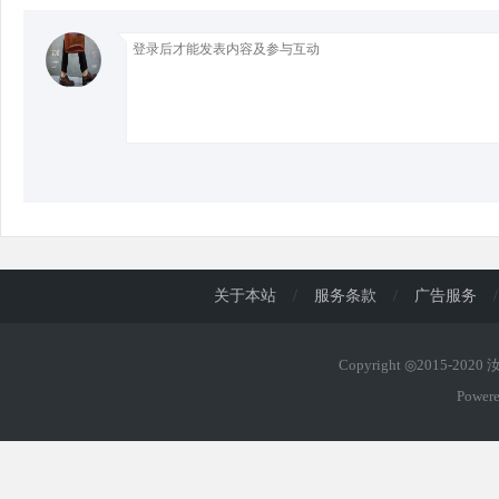
关于本站
/
服务条款
/
广告服务
/
Copyright ◎2015-202
Power