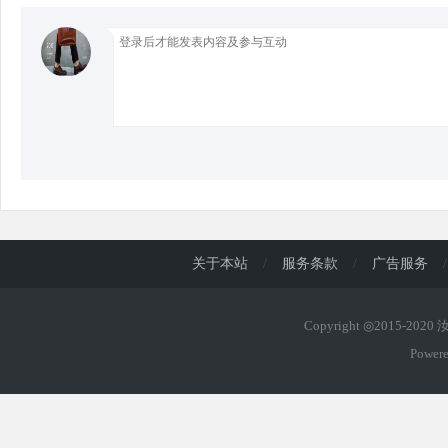
d
关于本站
/
服务条款
/
广告服务
/
Copyright ◎2015-202
Power