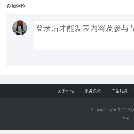
会员评论
关于本站
/
服务条款
/
广告服务
/
Copyright ◎2015-202
Power