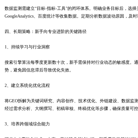
数据监测需建立“目标-指标-工具”的闭环体系。明确业务目标后，选
GoogleAnalytics、百度统计等收集数据。定期分析数据波动原因，
四、长期策略：新手向专业进阶的关键路径
1、持续学习与行业洞察
搜索引擎算法每季度更新数十次，新手需保持对行业动态的敏感度。
势，避免因信息滞后导致优化失效。
2、建立系统化优化流程
将GEO拆解为关键词研究、内容创作、技术优化、外链建设、数据监
经过需求分析、大纲撰写、初稿审核、终稿优化等步骤，确保质量可
3、培养跨领域综合能力