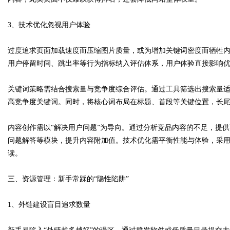
3、技术优化忽视用户体验
过度追求页面加载速度而压缩图片质量，或为增加关键词密度而牺牲内
用户停留时间、跳出率等行为指标纳入评估体系，用户体验直接影响
关键词策略需结合搜索量与竞争度综合评估。通过工具筛选出搜索量
高竞争度关键词。同时，将核心词布局在标题、首段等关键位置，长
内容创作需以“解决用户问题”为导向。通过分析竞品内容的不足，提
问题解答等模块，提升内容附加值。技术优化需平衡性能与体验，采用
读。
三、资源管理：新手常踩的“隐性陷阱”
1、外链建设盲目追求数量