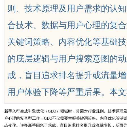
则、技术原理及用户需求的认知
合技术、数据与用户心理的复合
关键词策略、内容优化等基础技
uz
的底层逻辑与用户搜索意图的动
成，盲目追求排名提升或流量增
用户体验下降等严重后果。本文将从认
!
新手入行生成引擎优化（GEO）领域时，常因对行业规则、技术原理
户心理的复合型工作，GEO不仅需要掌握关键词策略、内容优化等基
态变化。许多新手因急于求成，盲目追求排名提升或流量增长，反而