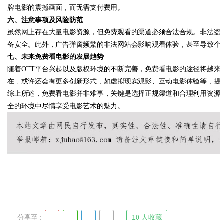
牌电影的震撼画面，而无需支付费用。
六、注意事项及风险防范
虽然网上存在大量电影资源，但免费观看的渠道必须合法合规。非法
备安全。此外，广告弹窗频繁的非法网站会影响观看体验，甚至导致
Bo
七、未来免费看电影的发展趋势
随着OTT平台兴起以及版权环境的不断完善，免费看电影的途径将越
在，或许还会有更多创新形式，如虚拟现实观影、互动电影体验等，
综上所述，免费看电影并非难事，关键是选择正规渠道和合理利用资
全的环境中尽情享受电影艺术的魅力。
ar
分享至 :
10 人收藏