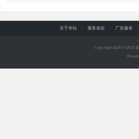
关于本站
/
服务条款
/
广告服务
/
Copyright ◎2015-202
Power