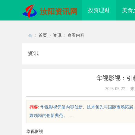
投资理财
美食
汝阳资讯网
首页
资讯
查看内容
资讯
Di
›
›
›
华视影视：引
2026-05-27
|
来
摘要
: 华视影视凭借内容创新、技术领先与国际市场拓
媒领域的创新典范。......
sc
华视影视
秘成都私家侦探行业的真实面貌与
武汉配眼镜 上海配眼