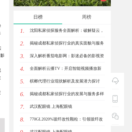
、
用全方位指南
日榜
周榜
华
1.
沈阳私家侦探服务全面解析：破解疑云，
丰
2.
守护真相的专家助力
揭秘成都私家侦探行业的真实面貌与服务
实
3.
动影
价值
深入解析番茄电影网：影迷必备的影视资
4.
源平台详解与使用指南
全面解析云播TV：开启智能视频播放新
视
欧
5.
时代的利器
槟榔代理行业现状解析及发展潜力探讨
交
6.
揭秘成都私家侦探行业的发展与服务多样
7.
性解析
武汉配眼镜 上海配眼镜
，
8.
770GL2020%玻纤改性颗粒：引领玻纤改
性颗粒的新风潮
武汉配眼镜 上海配眼镜