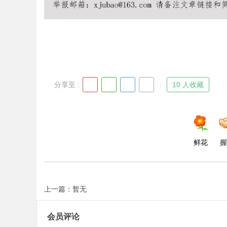
Bo
分享至 :
10 人收藏
鲜花
握
ar
上一篇：暂无
会员评论