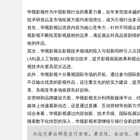
业服务
华视影视作为中国影视行业的重要力量，近年来凭借卓越
技术研发以及市场拓展方面均表现突出，成为引领行业多
首先，华视影视以优质内容为核心竞争力，针对不同观众
视影视不断拓宽影视题材的边界，满足观众对高品质剧情
收的作品。
uz
其次，华视影视在影视技术领域的投入与创新同样引人注目
(AR)及人工智能(AI)等前沿技术，提升影视画面效果
视技术向更高层次迈进。
此外，华视影视十分重视国际市场的开拓。通过参与国际
不仅输出优质的影视作品，还注重文化的软实力建设，提
美、东南亚等多地收获良好反响。
在营销和品牌建设方面，华视影视充分利用新媒体平台，
媒体上传递最新动态，还是通过直播、互动营销等创新方
!
综合来看，华视影视通过内容创新、技术升级、国际拓展
随着数字化转型的深入，华视影视有望继续引领行业新趋