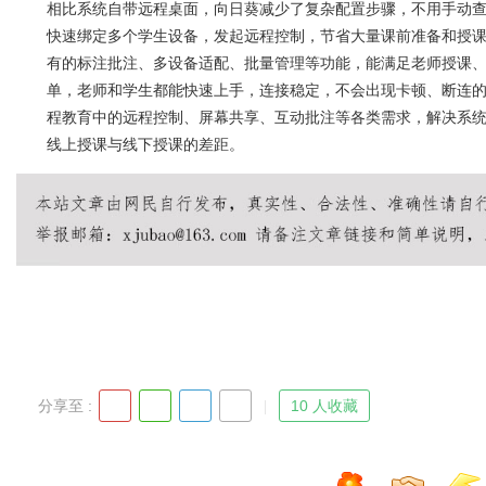
相比系统自带远程桌面，向日葵减少了复杂配置步骤，不用手动查
快速绑定多个学生设备，发起远程控制，节省大量课前准备和授
有的标注批注、多设备适配、批量管理等功能，能满足老师授课
单，老师和学生都能快速上手，连接稳定，不会出现卡顿、断连
程教育中的远程控制、屏幕共享、互动批注等各类需求，解决系
线上授课与线下授课的差距。
分享至 :
10 人收藏