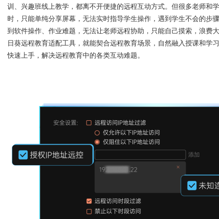
训、兴趣班线上教学，都离不开便捷的远程互动方式。但很多老师和
时，只能单纯分享屏幕，无法实时指导学生操作，遇到学生不会的步
前景全面解析
到软件操作、作业难题，无法让老师远程协助，只能自己摸索，浪费
日葵
远程教育适配工具，就能契合远程教育场景，自然融入授课和学
快速上手，解决远程教育中的各类互动难题。
uz
!