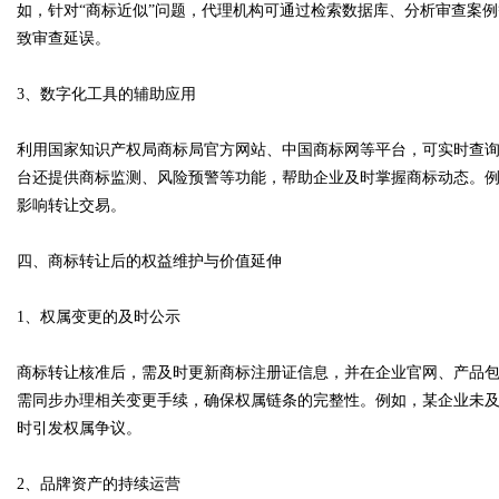
如，针对“商标近似”问题，代理机构可通过检索数据库、分析审查案
致审查延误。
3、数字化工具的辅助应用
利用国家知识产权局商标局官方网站、中国商标网等平台，可实时查
台还提供商标监测、风险预警等功能，帮助企业及时掌握商标动态。例
影响转让交易。
四、商标转让后的权益维护与价值延伸
1、权属变更的及时公示
商标转让核准后，需及时更新商标注册证信息，并在企业官网、产品
需同步办理相关变更手续，确保权属链条的完整性。例如，某企业未
时引发权属争议。
2、品牌资产的持续运营