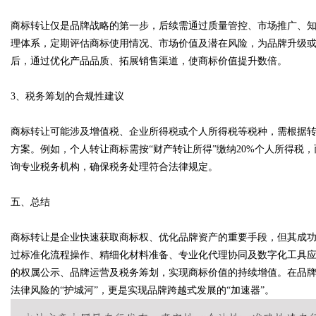
商标转让仅是品牌战略的第一步，后续需通过质量管控、市场推广、
理体系，定期评估商标使用情况、市场价值及潜在风险，为品牌升级
后，通过优化产品品质、拓展销售渠道，使商标价值提升数倍。
3、税务筹划的合规性建议
商标转让可能涉及增值税、企业所得税或个人所得税等税种，需根据
方案。例如，个人转让商标需按“财产转让所得”缴纳20%个人所得税
询专业税务机构，确保税务处理符合法律规定。
五、总结
商标转让是企业快速获取商标权、优化品牌资产的重要手段，但其成
过标准化流程操作、精细化材料准备、专业化代理协同及数字化工具
的权属公示、品牌运营及税务筹划，实现商标价值的持续增值。在品
法律风险的“护城河”，更是实现品牌跨越式发展的“加速器”。