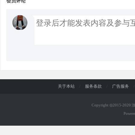
会员评论
关于本站
/
服务条款
/
广告服务
/
Copyright ◎2015-202
Power