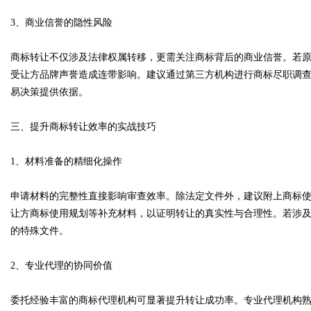
3、商业信誉的隐性风险
商标转让不仅涉及法律权属转移，更需关注商标背后的商业信誉。若
受让方品牌声誉造成连带影响。建议通过第三方机构进行商标尽职调
易决策提供依据。
三、提升商标转让效率的实战技巧
1、材料准备的精细化操作
申请材料的完整性直接影响审查效率。除法定文件外，建议附上商标
让方商标使用规划等补充材料，以证明转让的真实性与合理性。若涉
的特殊文件。
2、专业代理的协同价值
委托经验丰富的商标代理机构可显著提升转让成功率。专业代理机构