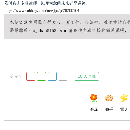
及时咨询专业律师，以便为您的未来铺平道路。
https://www.cnblogs.com/newjpz/p/20200164
分享至 :
10 人收藏
鲜花
握手
雷人