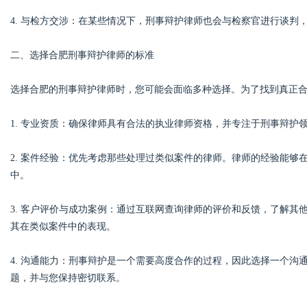
4. 与检方交涉：在某些情况下，刑事辩护律师也会与检察官进行谈判
d
二、选择合肥刑事辩护律师的标准
选择合肥的刑事辩护律师时，您可能会面临多种选择。为了找到真正
1. 专业资质：确保律师具有合法的执业律师资格，并专注于刑事辩护
2. 案件经验：优先考虑那些处理过类似案件的律师。律师的经验能
中。
3. 客户评价与成功案例：通过互联网查询律师的评价和反馈，了解
其在类似案件中的表现。
4. 沟通能力：刑事辩护是一个需要高度合作的过程，因此选择一个
题，并与您保持密切联系。