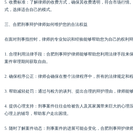
5. 收费标准：了解律师的收费方式，确保其收费透明，符合市场行
式，选择适合自己的模式。
三、合肥刑事辩护律师如何维护您的合法权益
在面对刑事指控时，律师的专业知识和经验能够帮助您为自己的权利
1. 合理利用法律手段：合肥刑事辩护律师能够帮助您利用法律手段
案件审理期间获取自由。
2. 确保程序公正：律师会确保在整个法律程序中，所有的法律规定和
3. 帮助减轻处罚：通过与检方的谈判、提出合理的辩护理由，律师能
4. 提供心理支持：刑事案件往往会给被告人及其家属带来巨大的心
心理上的辅导，帮助客户走出困境。
5. 随时了解案件动态：刑事案件的进展可能会变化，合肥刑事辩护