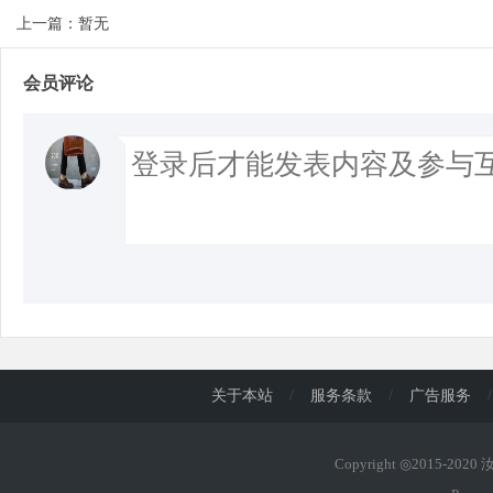
上一篇：暂无
会员评论
关于本站
/
服务条款
/
广告服务
/
Copyright ◎2015-202