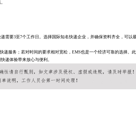
话。
快递需要3至7个工作日。选择国际知名快递企业，并确保资料齐全，可以
高效快递服务；若对时间的要求相对宽松，EMS也是一个经济可靠的选择。此
国快递体验带来放心与便利。