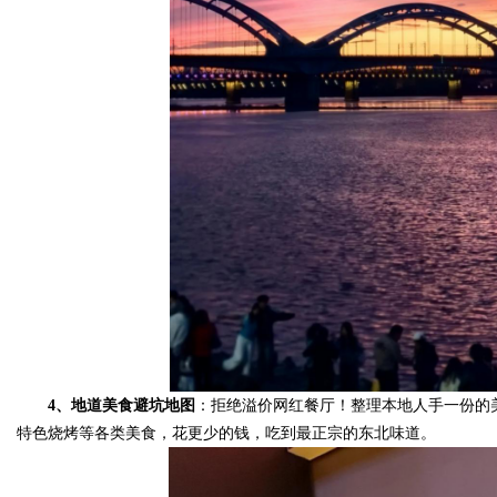
4、地道美食避坑地图
：拒绝溢价网红餐厅！整理本地人手一份的
特色烧烤等各类美食，花更少的钱，吃到最正宗的东北味道。