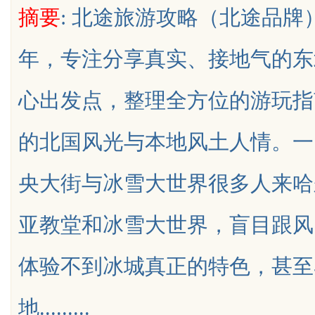
摘要
: 北途旅游攻略（北途品
年，专注分享真实、接地气的东
心出发点，整理全方位的游玩指
uz
的北国风光与本地风土人情。一
央大街与冰雪大世界很多人来哈
亚教堂和冰雪大世界，盲目跟风
!
体验不到冰城真正的特色，甚至
地.........