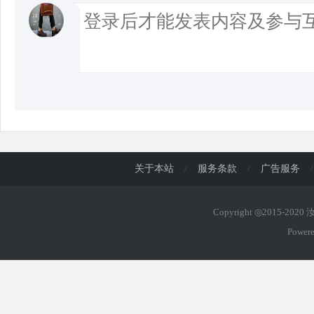
关于本站
/
服务条款
/
广告服务
/
Copyright ◎2015-202
Power