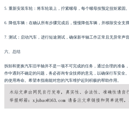
5. 重新安装车轮：将车轮装上，拧紧螺母，每个螺母按预定扭矩紧固
6. 降低车辆：在确认所有步骤完成后，慢慢降低车辆，并移除安全支
7. 测试：启动汽车，进行短途测试，确保新半轴工作正常且无异常声
六、总结
拆卸和更换汽车旧半轴并不是一项不可完成的任务，通过合理的准备
作中遇到不确定的问题，务必咨询专业技师的意见，以确保行车安全
的使用寿命。希望本指南能对您的汽车维护起到积极的帮助作用。