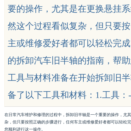
要的操作，尤其是在更换悬挂系
然这个过程看似复杂，但只要按
主或维修爱好者都可以轻松完成
uz
的拆卸汽车旧半轴的指南，帮助
工具与材料准备在开始拆卸旧半
备了以下工具和材料：1.工具：-千斤顶
!
在日常汽车维护和修理的过程中，拆卸旧半轴是一个重要的操作，尤
杂，但只要按照正确的步骤进行，任何车主或维修爱好者都可以轻松
您顺利进行这一操作。