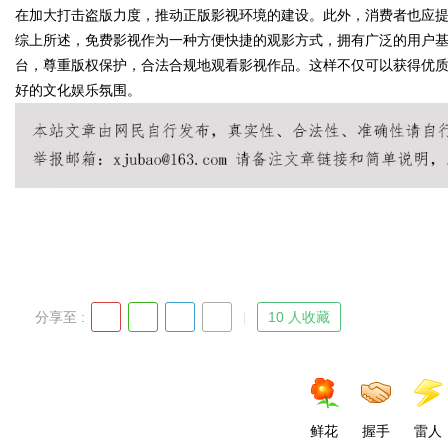
在加大打击盗版力度，推动正版影视环境的建设。此外，消费者也应
综上所述，免费影视作为一种方便快捷的观影方式，拥有广泛的用户
台，尊重版权保护，合法合规地观看影视作品。这样不仅可以获得优
好的文化娱乐氛围。
Bo
ar
分享至 :
10 人收藏
鲜花
握手
雷人