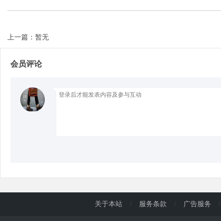
d
上一篇：暂无
会员评论
关于本站
/
服务条款
/
广告服务
/