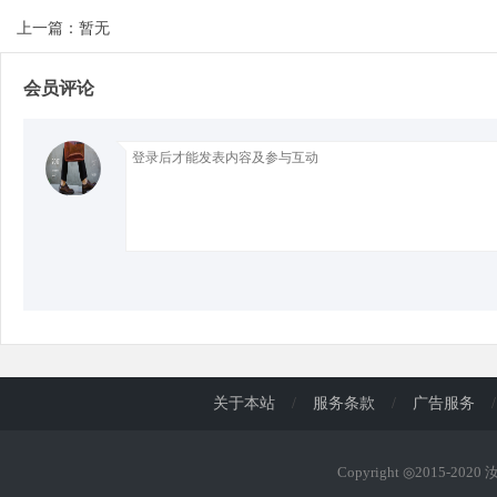
上一篇：暂无
d
会员评论
关于本站
/
服务条款
/
广告服务
/
Copyright ◎2015-202