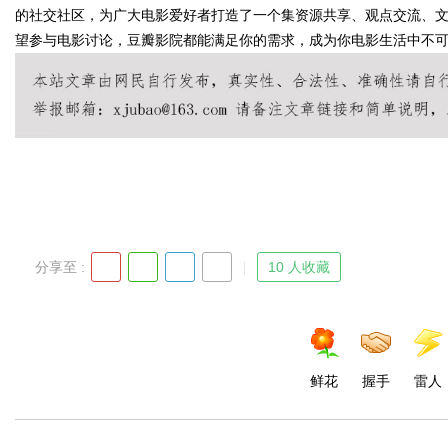
的社交社区，为广大电影爱好者打造了一个集资源共享、观点交流、
望参与电影讨论，豆瓣影院都能满足你的需求，成为你电影生活中不
Bo
分享至 :
10 人收藏
ar
鲜花
握手
雷人