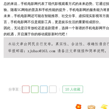
总的来说，手机电影网代表了现代影视观看方式的未来趋势。它通过
验。随着5G网络的普及和手机性能的提升，手机电影网的服务能力将
未来，手机电影网还可能在智能推荐、社交分享、虚拟现实影视等方
言，手机电影网不仅是观影工具，更是娱乐生活的重要组成部分。
Bo
因此，无论是日常放松还是追剧需求，选择一个靠谱的手机电影网平
的机遇，开启属于你的移动观影新时代吧！
ar
分享至 :
10 人收藏