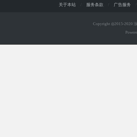
关于本站
/
服务条款
/
广告服务
/
Copyright ◎2015-202
Power