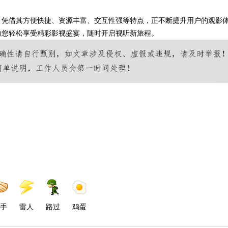
，凭借其方便快捷、资源丰富、交互性强等特点，正不断提升用户的观影
助您轻松享受精彩影视盛宴，随时开启视听新旅程。
手
雷人
路过
鸡蛋