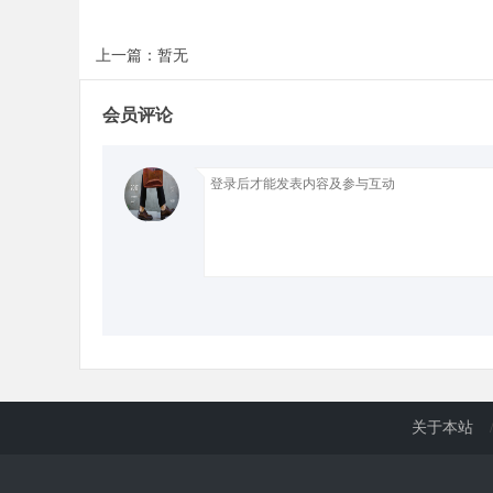
上一篇：暂无
d
会员评论
关于本站