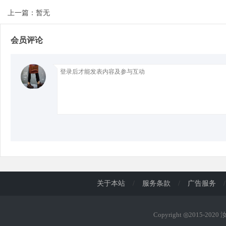
上一篇：暂无
d
会员评论
关于本站
/
服务条款
/
广告服务
/
Copyright ◎2015-202