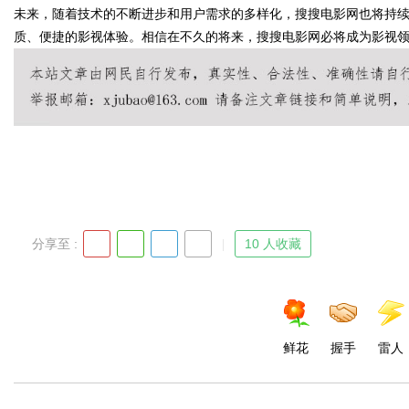
未来，随着技术的不断进步和用户需求的多样化，搜搜电影网也将持
质、便捷的影视体验。相信在不久的将来，搜搜电影网必将成为影视
Bo
分享至 :
10 人收藏
ar
鲜花
握手
雷人