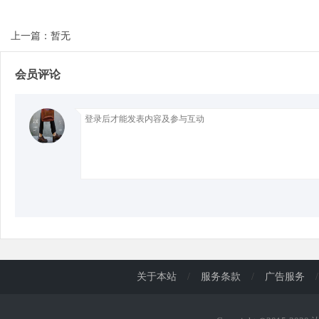
上一篇：暂无
d
会员评论
关于本站
/
服务条款
/
广告服务
/