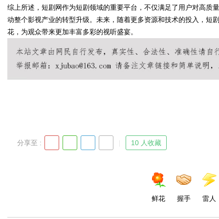
综上所述，短剧网作为短剧领域的重要平台，不仅满足了用户对高质
动整个影视产业的转型升级。未来，随着更多资源和技术的投入，短
花，为观众带来更加丰富多彩的视听盛宴。
Bo
分享至 :
10 人收藏
ar
鲜花
握手
雷人