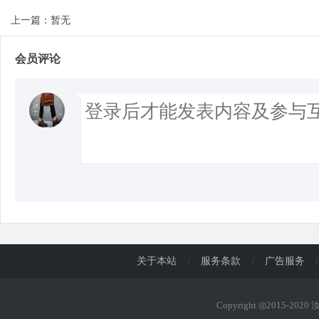
上一篇：暂无
会员评论
关于本站
/
服务条款
/
广告服务
/
Copyright ◎2015-202