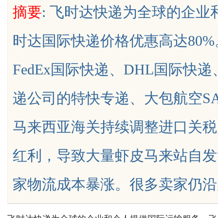
摘要
: 飞时达快递为全球的企
时达国际快递价格优惠高达80
FedEx国际快递、DHL国际快
uz
递公司的特快专递、大包航空S
马来西亚海关持续调整进口关税
红利，导致大量虾皮马来站自发
!
家物流成本暴涨。很多卖家仍沿用旧的整