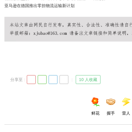
亚马逊在德国推出零担物流运输新计划
分享至 :
10 人收藏
鲜花
握手
雷人