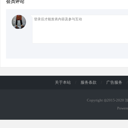
会员评论
d
关于本站
/
服务条款
/
广告服务
/
Copyright ◎2015-202
Power