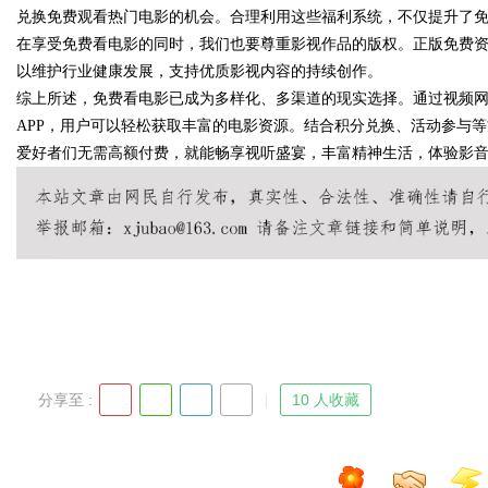
兑换免费观看热门电影的机会。合理利用这些福利系统，不仅提升了
在享受免费看电影的同时，我们也要尊重影视作品的版权。正版免费
以维护行业健康发展，支持优质影视内容的持续创作。
综上所述，免费看电影已成为多样化、多渠道的现实选择。通过视频
Bo
APP，用户可以轻松获取丰富的电影资源。结合积分兑换、活动参与
爱好者们无需高额付费，就能畅享视听盛宴，丰富精神生活，体验影
ar
分享至 :
10 人收藏