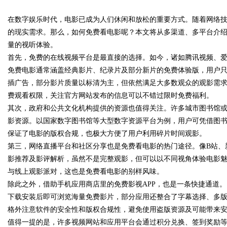
在数字娱乐时代，电影已成为人们休闲和放松的重要方式。随着网络
的现实需求。那么，如何免费看电影呢？本文将从多渠道、多平台介
量的视听体验。
首先，免费的在线视频平台是最直接的选择。如今，诸如腾讯视频、
免费电影通常涵盖经典影片、纪录片及部分新片的免费体验版，用户
uz
插广告，部分影片质量以标清为主，但依然满足大多数观众的观影需
费观看权限，关注官方网站发布的信息可以不错过限时免费福利。
其次，政府和公共文化机构提供的资源也值得关注。许多城市图书馆
影资源。以国家数字图书馆等大型数字资源平台为例，用户可凭借图
保证了电影的版权合规，也极大方便了用户利用碎片时间观影。
第三，网络直播平台和社区分享也是免费看电影的热门途径。像B站、
影推荐及影评解析，虽然不是完整观影，但可以以不同视角体验电影魅
与线上观影派对，这也是免费看电影的别样风味。
!
除此之外，借助手机应用商店里的免费影视APP，也是一条快捷通道
下载安装后即可浏览海量免费影片，部分应用还整合了字幕选择、多
格外注意软件的安全性和版权合规性，避免使用盗版资源及可能带来
值得一提的是，许多视频网站和应用平台会通过积分兑换、签到奖励