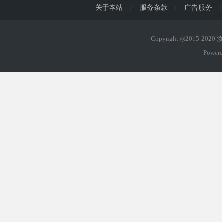
关于本站
/
服务条款
/
广告服务
/
Copyright ◎2015-202
Power