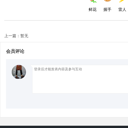
鲜花
握手
雷人
d
上一篇：暂无
会员评论