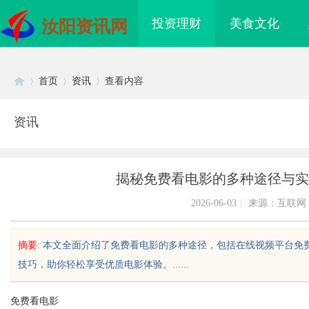
投资理财
美食文化
汝阳资讯网
首页
资讯
查看内容
资讯
Di
›
›
›
揭秘免费看电影的多种途径与实
2026-06-03
|
来源：互联网
摘要
: 本文全面介绍了免费看电影的多种途径，包括在线视频平台免
技巧，助你轻松享受优质电影体验。......
sc
免费看电影
免费看电影的多种途径
武汉配眼镜 上海配眼镜