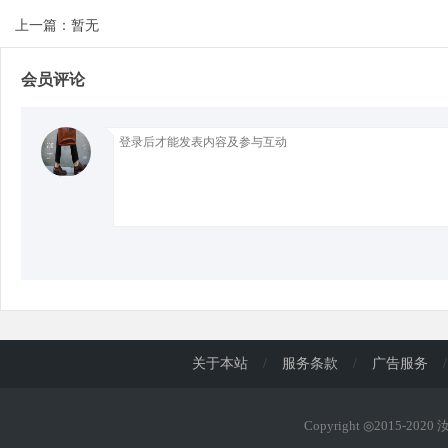
上一篇：暂无
d
会员评论
关于本站
/
服务条款
/
广告服务
/
Copyright ◎2015-202