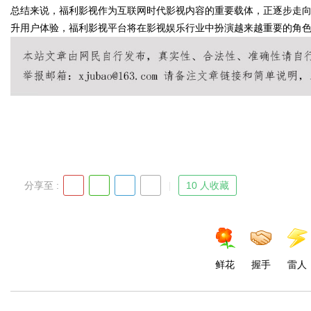
总结来说，福利影视作为互联网时代影视内容的重要载体，正逐步走
升用户体验，福利影视平台将在影视娱乐行业中扮演越来越重要的角
Bo
分享至 :
10 人收藏
ar
鲜花
握手
雷人