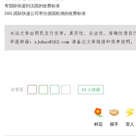
寄国际快递到法国的收费标准
DHL国际快递公司寄往德国欧洲的收费标准
分享至 :
10 人收藏
鲜花
握手
雷人