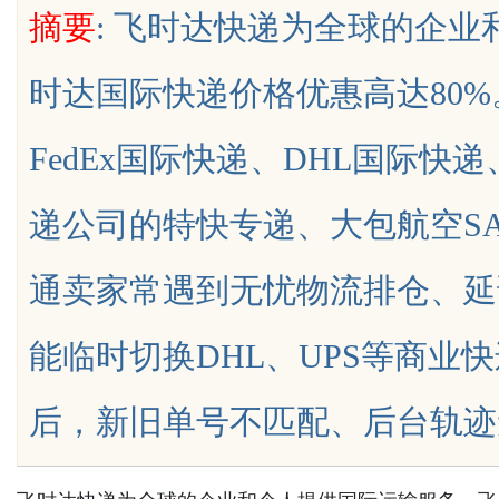
摘要
: 飞时达快递为全球的企
时达国际快递价格优惠高达80
FedEx国际快递、DHL国际快
uz
递公司的特快专递、大包航空S
通卖家常遇到无忧物流排仓、延
能临时切换DHL、UPS等商业
!
后，新旧单号不匹配、后台轨迹无法同步