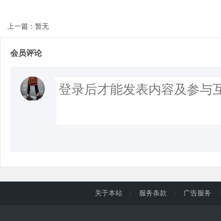
上一篇：暂无
会员评论
关于本站
/
服务条款
/
广告服务
/