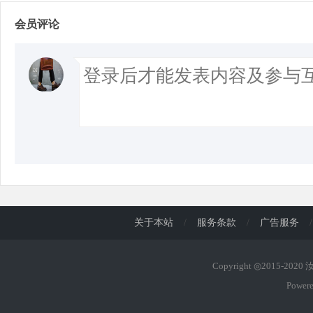
会员评论
关于本站
/
服务条款
/
广告服务
/
Copyright ◎2015-202
Power